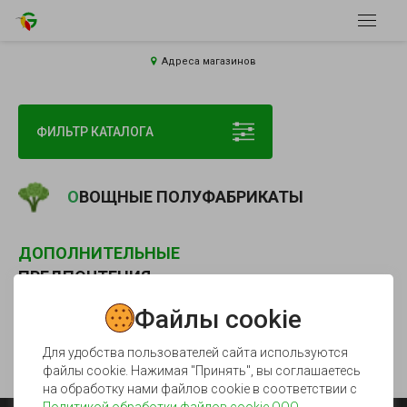
Адреса магазинов
ФИЛЬТР КАТАЛОГА
ОВОЩНЫЕ ПОЛУФАБРИКАТЫ
ДОПОЛНИТЕЛЬНЫЕ
ПРЕДПОЧТЕНИЯ
Файлы cookie
Для удобства пользователей сайта используются
файлы cookie. Нажимая "Принять", вы соглашаетесь
на обработку нами файлов cookie в соответствии с