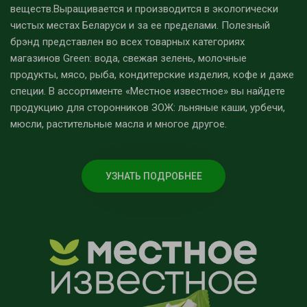
веществ.Выращивается и производится в экологически
чистых местах Беларуси и за ее пределами. Полезный
брэнд представлен во всех товарных категориях
магазинов Green: вода, свежая зелень, молочные
продукты, мясо, рыба, кондитерские изделия, кофе и даже
специи. В ассортименте «Местное известное» вы найдете
продукцию для сторонников ЗОЖ: льняные каши, урбечи,
мюсли, растительные масла и многое другое.
УЗНАТЬ ПОДРОБНЕЕ