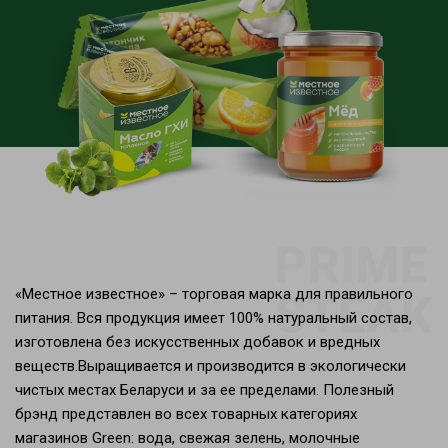
«Местное известное» – торговая марка для правильного
питания. Вся продукция имеет 100% натуральный состав,
изготовлена без искусственных добавок и вредных
веществ.Выращивается и производится в экологически
чистых местах Беларуси и за ее пределами. Полезный
брэнд представлен во всех товарных категориях
магазинов Green: вода, свежая зелень, молочные