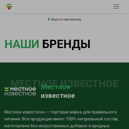
Адреса магазинов
НАШИ
БРЕНДЫ
Местное
известное
Местное известное» – торговая марка для правильного
питания. Вся продукция имеет 100% натуральный состав,
изготовлена без искусственных добавок и вредных