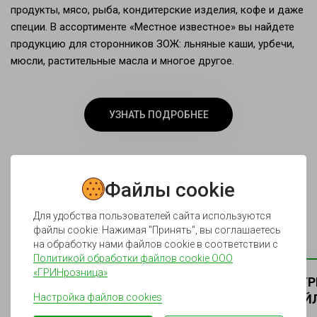
продукты, мясо, рыба, кондитерские изделия, кофе и даже
специи. В ассортименте «Местное известное» вы найдете
продукцию для сторонников ЗОЖ: льняные каши, урбечи,
мюсли, растительные масла и многое другое.
УЗНАТЬ ПОДРОБНЕЕ
Файлы cookie
Для удобства пользователей сайта используются
файлы cookie. Нажимая "Принять", вы соглашаетесь
на обработку нами файлов cookie в соответствии с
Политикой обработки файлов cookie ООО
«ГРИНрозница»
НАСТРОЙТЕ ПАРАМЕТ
Настройка файлов cookies
ИСПОЛЬЗОВАНИЯ ФАЙЛ