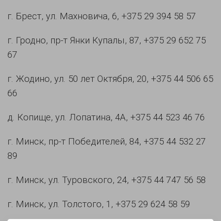
г. Брест, ул. Махновича, 6, +375 29 394 58 57
г. Гродно, пр-т Янки Купалы, 87, +375 29 652 75
67
г. Жодино, ул. 50 лет Октября, 20, +375 44 506 65
66
д. Копище, ул. Лопатина, 4А, +375 44 523 46 76
г. Минск, пр-т Победителей, 84, +375 44 532 27
89
г. Минск, ул. Туровского, 24, +375 44 747 56 58
г. Минск, ул. Толстого, 1, +375 29 624 58 59