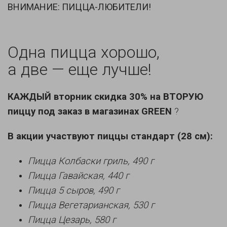
ВНИМАНИЕ: ПИЦЦА-ЛЮБИТЕЛИ!
Одна пицца хорошо,
а две — еще лучше!
КАЖДЫЙ вторник скидка 30% на ВТОРУЮ
пиццу под заказ в магазинах
GREEN
?
В акции участвуют пиццы стандарт (28 см):
Пицца Колбаски гриль, 490 г
Пицца Гавайская, 440 г
Пицца 5 сыров, 490 г
Пицца Вегетарианская, 530 г
Пицца Цезарь, 580 г