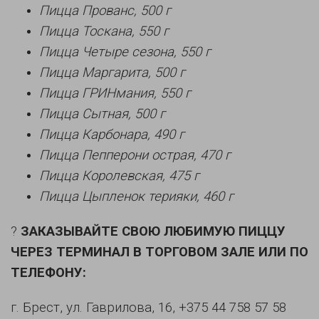
Пицца Прованс, 500 г
Пицца Тоскана, 550 г
Пицца Четыре сезона, 550 г
Пицца Маргарита, 500 г
Пицца ГРИНмания, 550 г
Пицца Сытная, 500 г
Пицца Карбонара, 490 г
Пицца Пепперони острая, 470 г
Пицца Королевская, 475 г
Пицца Цыпленок терияки, 460 г
?
ЗАКАЗЫВАЙТЕ СВОЮ ЛЮБИМУЮ ПИЦЦУ
ЧЕРЕЗ ТЕРМИНАЛ В ТОРГОВОМ ЗАЛЕ ИЛИ ПО
ТЕЛЕФОНУ:
г. Брест, ул. Гаврилова, 16, +375 44 758 57 58