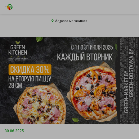
Адреса магазинов
30.06.2025