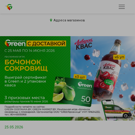
Адреса магазинов
25.05.2026